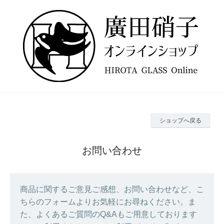
ショップへ戻る
お問い合わせ
商品に関するご意見ご感想、お問い合わせなど、こ
ちらのフォームよりお気軽にお尋ねください。ま
た、よくあるご質問のQ&Aもご用意しております