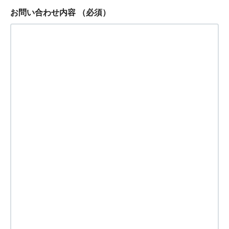
お問い合わせ内容
（必須）