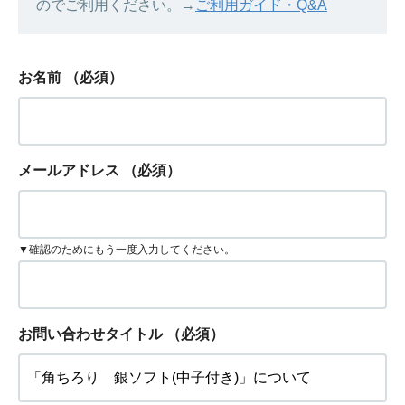
のでご利用ください。→
ご利用ガイド・Q&A
お名前
（必須）
メールアドレス
（必須）
▼確認のためにもう一度入力してください。
お問い合わせタイトル
（必須）