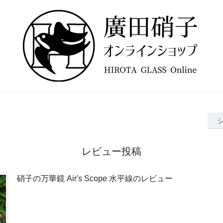
レビュー投稿
硝子の万華鏡 Air's Scope 水平線のレビュー