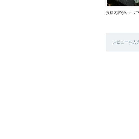
投稿内容がショッ
レビューを入