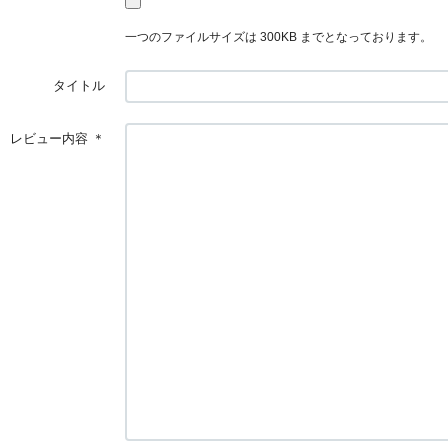
一つのファイルサイズは 300KB までとなっております。
タイトル
レビュー内容
＊