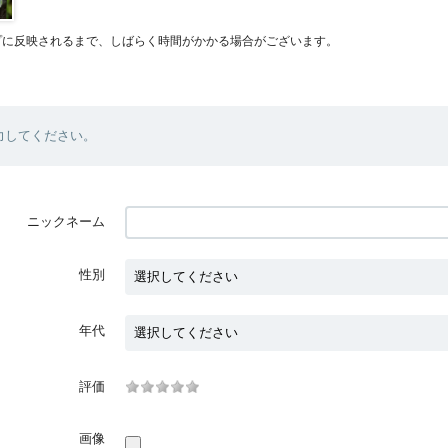
プに反映されるまで、しばらく時間がかかる場合がございます。
力してください。
ニックネーム
性別
年代
評価
画像