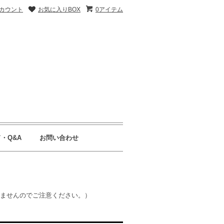
カウント
お気に入りBOX
0アイテム
・Q&A
お問い合わせ
きませんのでご注意ください。）