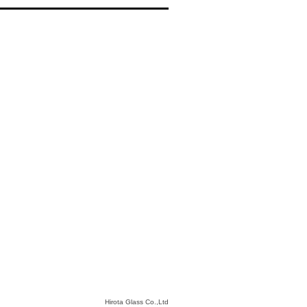
Hirota Glass Co.,Ltd