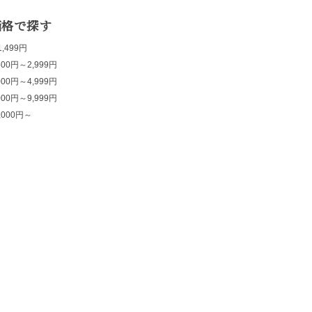
価格で探す
,499円
500円～2,999円
000円～4,999円
000円～9,999円
,000円～