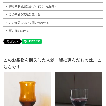
特定商取引法に基づく表記（返品等）
この商品を友達に教える
この商品について問い合わせる
買い物を続ける
このお品物を購入した人が一緒に選んだものは、こ
ちらです