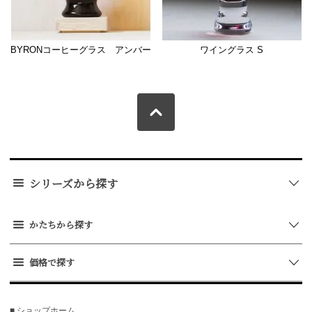
BYRONコーヒーグラス アンバー
ワイングラス S
シリーズから探す
かたちから探す
価格で探す
■ ショップホーム