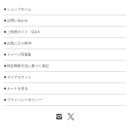
■ ショップホーム
■ お問い合わせ
■ ご利用ガイド・Q＆A
■ お気に入りBOX
■ イメージ写真集
■ 特定商取引法に基づく表記
■ マイアカウント
■ カートを見る
■ プライバシーポリシー