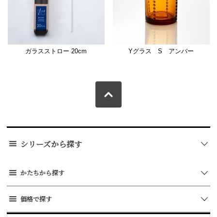
ガラスストロー 20cm
Yグラス S アンバー
シリーズから探す
かたちから探す
価格で探す