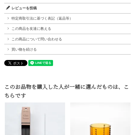
レビューを投稿
特定商取引法に基づく表記（返品等）
この商品を友達に教える
この商品について問い合わせる
買い物を続ける
このお品物を購入した人が一緒に選んだものは、こ
ちらです