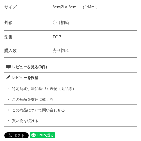
サイズ
8cmØ × 8cmH （144ml）
外箱
〇（桐箱）
型番
FC-7
購入数
売り切れ
レビューを見る(0件)
レビューを投稿
特定商取引法に基づく表記（返品等）
この商品を友達に教える
この商品について問い合わせる
買い物を続ける