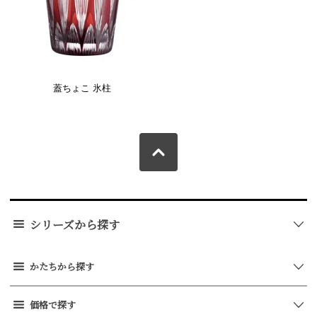
蓋ちょこ 氷柱
シリーズから探す
かたちから探す
価格で探す