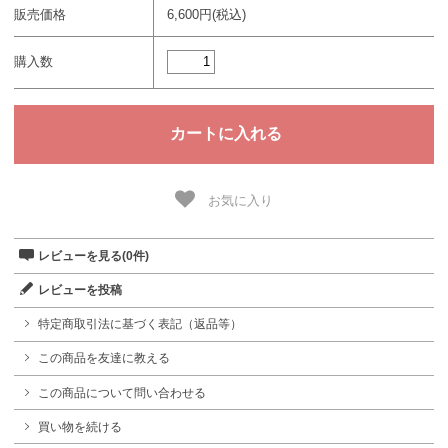
販売価格
6,600円(税込)
購入数
お気に入り
レビューを見る(0件)
レビューを投稿
特定商取引法に基づく表記（返品等）
この商品を友達に教える
この商品について問い合わせる
買い物を続ける