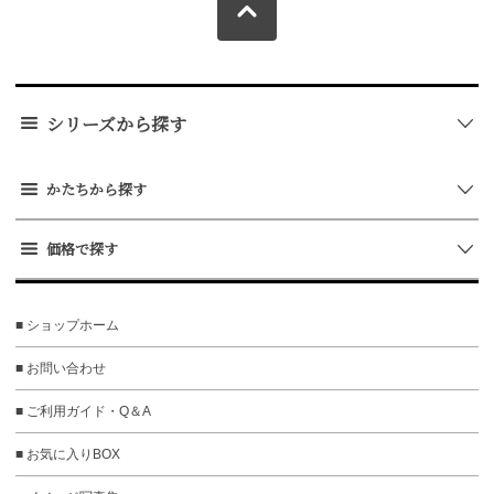
シリーズから探す
かたちから探す
価格で探す
■ ショップホーム
■ お問い合わせ
■ ご利用ガイド・Q＆A
■ お気に入りBOX