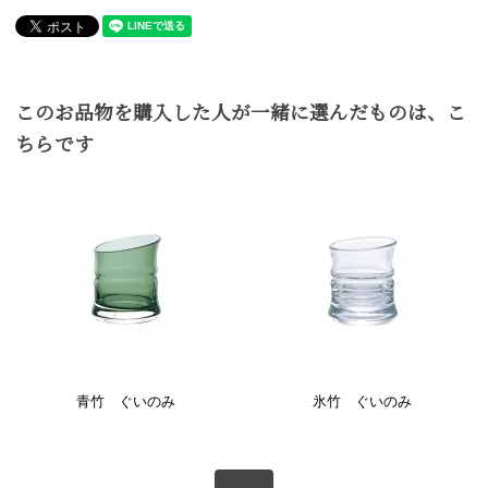
このお品物を購入した人が一緒に選んだものは、こ
ちらです
青竹 ぐいのみ
氷竹 ぐいのみ